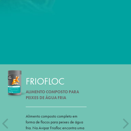
FRIOFLOC
ALIMENTO COMPOSTO PARA
PEIXES DE ÁGUA FRIA
Alimento composto completo em
forma de flocos para peixes de água
fria. Na Avipar Friofloc encontra uma